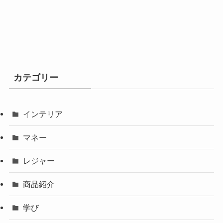
カテゴリー
インテリア
マネー
レジャー
商品紹介
学び