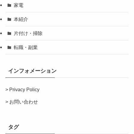
家電
本紹介
片付け・掃除
転職・副業
インフォメーション
>
Privacy Policy
>
お問い合わせ
タグ