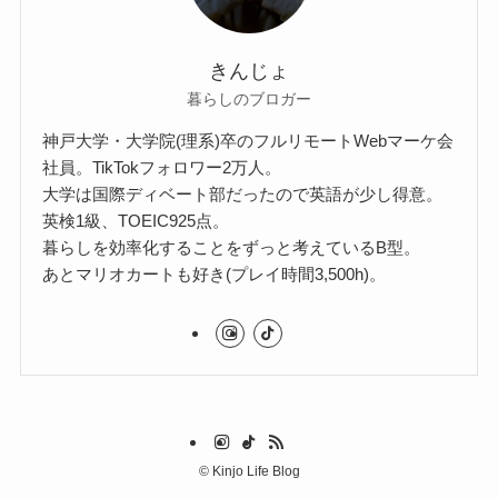
きんじょ
暮らしのブロガー
神戸大学・大学院(理系)卒のフルリモートWebマーケ会
社員。TikTokフォロワー2万人。
大学は国際ディベート部だったので英語が少し得意。
英検1級、TOEIC925点。
暮らしを効率化することをずっと考えているB型。
あとマリオカートも好き(プレイ時間3,500h)。
©
Kinjo Life Blog