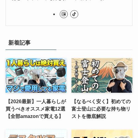
新着記事
【2026最新】一人暮らしが
【なるべく安く】初めての
買うべきオススメ家電12選
富士登山に必要な持ち物リ
【全部amazonで買える】
ストを徹底解説