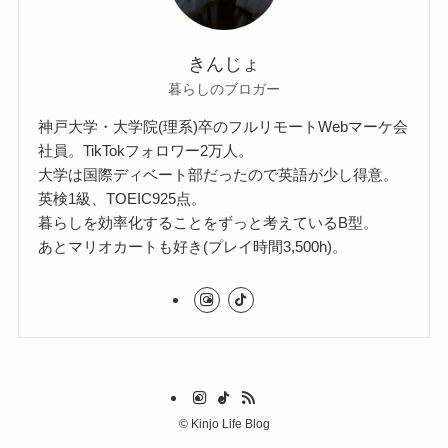
きんじょ
暮らしのブロガー
神戸大学・大学院(理系)卒のフルリモートWebマーケ会
社員。TikTokフォロワー2万人。
大学は国際ディベート部だったので英語が少し得意。
英検1級、TOEIC925点。
暮らしを効率化することをずっと考えているB型。
あとマリオカートも好き(プレイ時間3,500h)。
©
Kinjo Life Blog