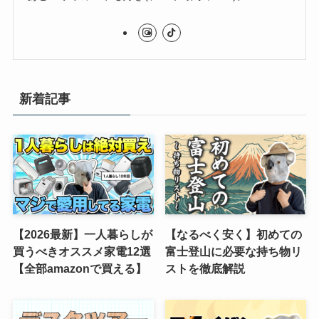
新着記事
【2026最新】一人暮らしが
【なるべく安く】初めての
買うべきオススメ家電12選
富士登山に必要な持ち物リ
【全部amazonで買える】
ストを徹底解説