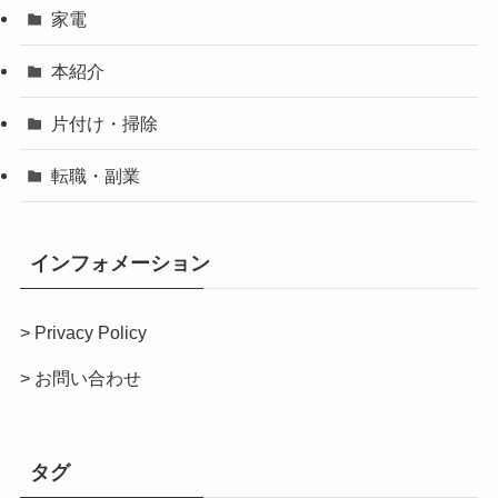
家電
本紹介
片付け・掃除
転職・副業
インフォメーション
>
Privacy Policy
>
お問い合わせ
タグ