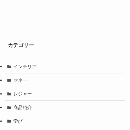
カテゴリー
インテリア
マネー
レジャー
商品紹介
学び