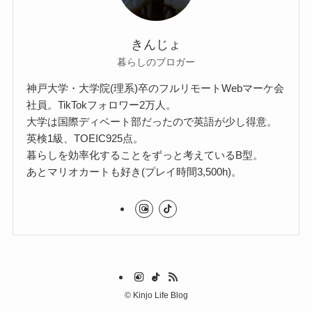
きんじょ
暮らしのブロガー
神戸大学・大学院(理系)卒のフルリモートWebマーケ会
社員。TikTokフォロワー2万人。
大学は国際ディベート部だったので英語が少し得意。
英検1級、TOEIC925点。
暮らしを効率化することをずっと考えているB型。
あとマリオカートも好き(プレイ時間3,500h)。
©
Kinjo Life Blog