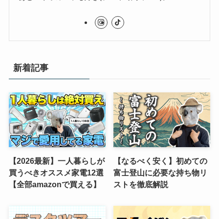
新着記事
【2026最新】一人暮らしが
【なるべく安く】初めての
買うべきオススメ家電12選
富士登山に必要な持ち物リ
【全部amazonで買える】
ストを徹底解説