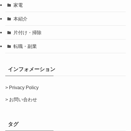
家電
本紹介
片付け・掃除
転職・副業
インフォメーション
>
Privacy Policy
>
お問い合わせ
タグ