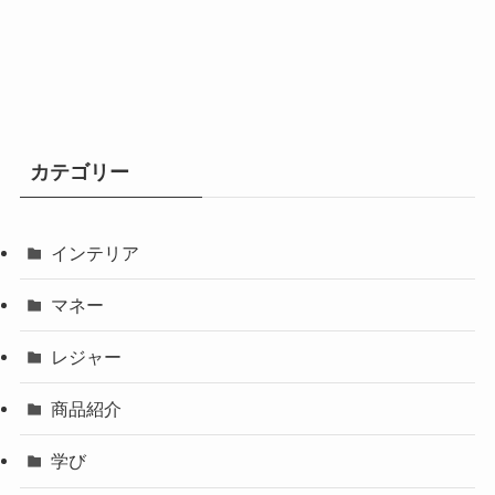
カテゴリー
インテリア
マネー
レジャー
商品紹介
学び